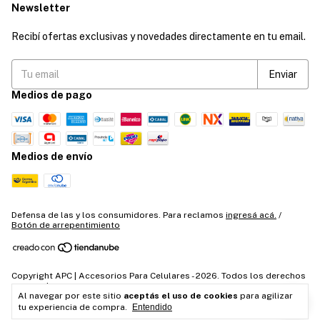
Newsletter
Recibí ofertas exclusivas y novedades directamente en tu email.
Medios de pago
Medios de envío
Defensa de las y los consumidores. Para reclamos
ingresá acá.
/
Botón de arrepentimiento
Copyright APC | Accesorios Para Celulares - 2026. Todos los derechos
reservados.
Al navegar por este sitio
aceptás el uso de cookies
para agilizar
tu experiencia de compra.
Entendido