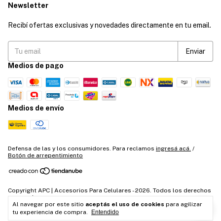
Newsletter
Recibí ofertas exclusivas y novedades directamente en tu email.
Medios de pago
Medios de envío
Defensa de las y los consumidores. Para reclamos
ingresá acá.
/
Botón de arrepentimiento
Copyright APC | Accesorios Para Celulares - 2026. Todos los derechos
reservados.
Al navegar por este sitio
aceptás el uso de cookies
para agilizar
tu experiencia de compra.
Entendido