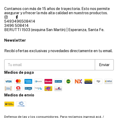
Contamos con más de 15 años de trayectoria. Esto nos permite
asegurar y ofrecer la más alta calidad en nuestros productos.
5493496508414
3496 508414
BERUTTI 1503 (esquina San Martín) | Esperanza, Santa Fe.
Newsletter
Recibí ofertas exclusivas y novedades directamente en tu email.
Medios de pago
Medios de envío
Defensa de las y los consumidores. Para reclamos
ingresá acá.
/