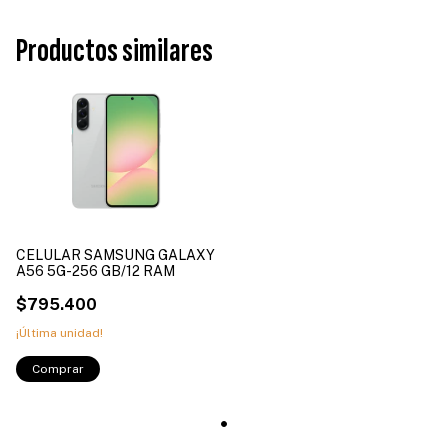
Productos similares
CELULAR SAMSUNG GALAXY
A56 5G-256 GB/12 RAM
$795.400
¡Última unidad!