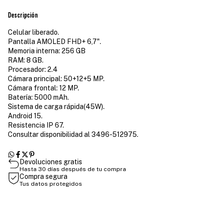
Descripción
Celular liberado.
Pantalla AMOLED FHD+ 6,7".
Memoria interna: 256 GB
RAM: 8 GB.
Procesador: 2.4
Cámara principal: 50+12+5 MP.
Cámara frontal: 12 MP.
Batería: 5000 mAh.
Sistema de carga rápida(45W).
Android 15.
Resistencia IP 67.
Consultar disponibilidad al 3496-512975.
Devoluciones gratis
Hasta 30 días después de tu compra
Compra segura
Tus datos protegidos